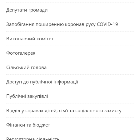
Депутати громади
Запобігання поширенню коронавірусу COVID-19
Виконавчий комітет
Фотогалерея
Сільський голова
Доступ до публічної інформації
Публічні закупівлі
Відділ у справах дітей, сім’ї та соціального захисту
Фінанси та бюджет
Регуляторна діяльність