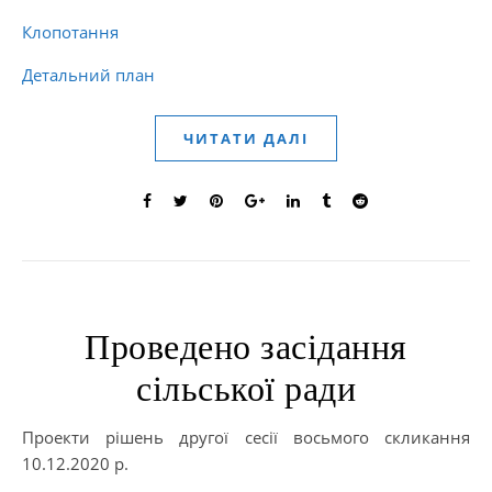
Клопотання
Детальний план
ЧИТАТИ ДАЛІ
Проведено засідання
сільської ради
Проекти рішень другої сесії восьмого скликання
10.12.2020 р.