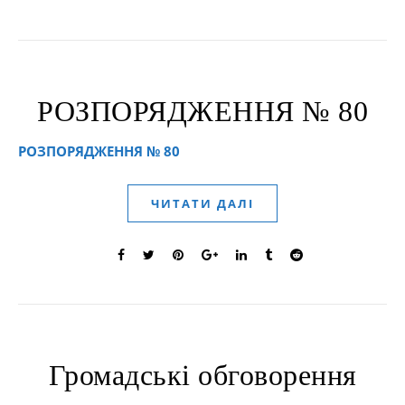
РОЗПОРЯДЖЕННЯ № 80
РОЗПОРЯДЖЕННЯ № 80
ЧИТАТИ ДАЛІ
Громадські обговорення