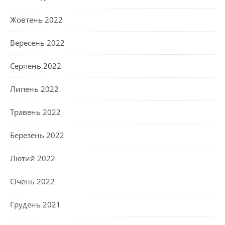
Жовтень 2022
Вересень 2022
Серпень 2022
Липень 2022
Травень 2022
Березень 2022
Лютий 2022
Січень 2022
Грудень 2021