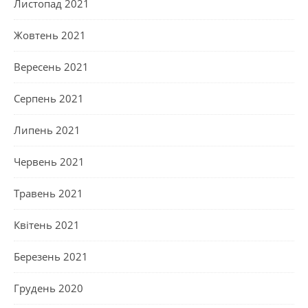
Листопад 2021
Жовтень 2021
Вересень 2021
Серпень 2021
Липень 2021
Червень 2021
Травень 2021
Квітень 2021
Березень 2021
Грудень 2020