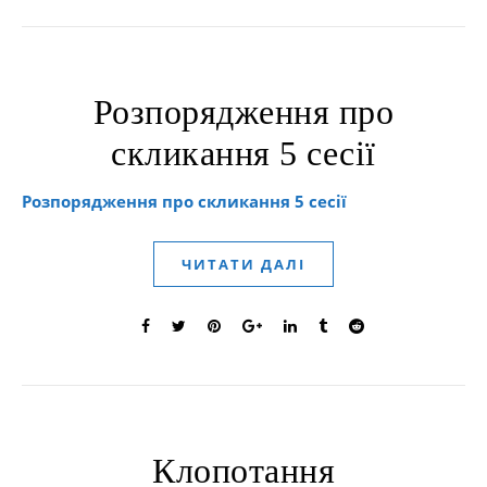
Розпорядження про
скликання 5 сесії
Розпорядження про скликання 5 сесії
ЧИТАТИ ДАЛІ
Клопотання