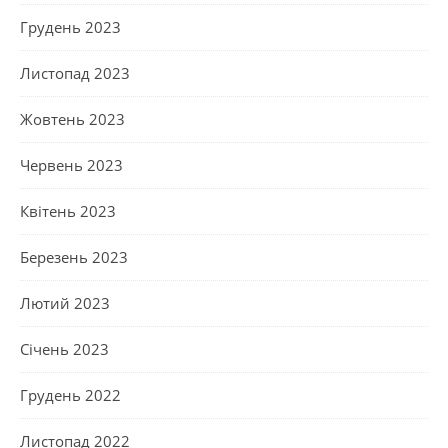
Грудень 2023
Листопад 2023
Жовтень 2023
Червень 2023
Квітень 2023
Березень 2023
Лютий 2023
Січень 2023
Грудень 2022
Листопад 2022