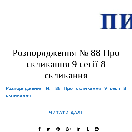
Розпорядження № 88 Про
скликання 9 сесії 8
скликання
Розпорядження № 88 Про скликання 9 сесії 8
скликання
ЧИТАТИ ДАЛІ