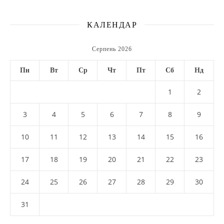
КАЛЕНДАР
Серпень 2026
Пн
Вт
Ср
Чт
Пт
Сб
Нд
1
2
3
4
5
6
7
8
9
10
11
12
13
14
15
16
17
18
19
20
21
22
23
24
25
26
27
28
29
30
31