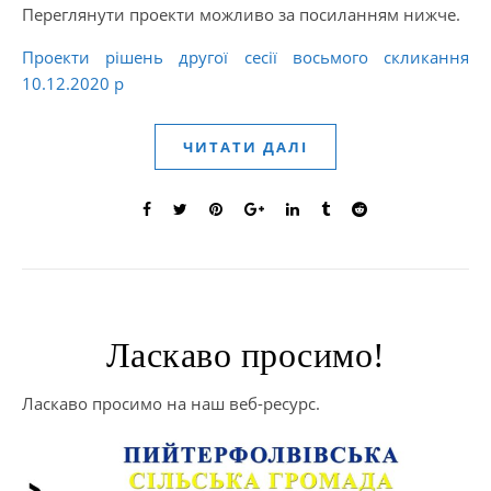
Переглянути проекти можливо за посиланням нижче.
Проекти рішень другої сесії восьмого скликання
10.12.2020 р
ЧИТАТИ ДАЛІ
Ласкаво просимо!
Ласкаво просимо на наш веб-ресурс.