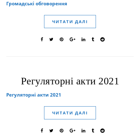
Громадські обговорення
ЧИТАТИ ДАЛІ
Регуляторні акти 2021
Регуляторні акти 2021
ЧИТАТИ ДАЛІ