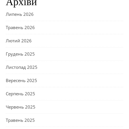
Архіви
Липень 2026
Травень 2026
Лютий 2026
Грудень 2025
Листопад 2025
Вересень 2025
Серпень 2025
Червень 2025
Травень 2025