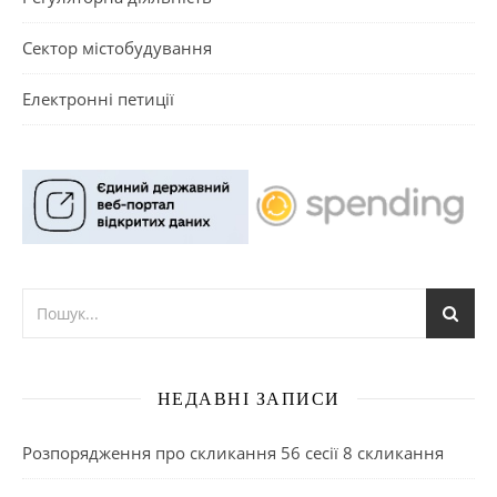
Сектор містобудування
Електронні петиції
НЕДАВНІ ЗАПИСИ
Розпорядження про скликання 56 сесії 8 скликання