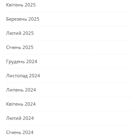
Квітень 2025
Березень 2025
Лютий 2025
Січень 2025
Грудень 2024
Листопад 2024
Липень 2024
Квітень 2024
Лютий 2024
Січень 2024