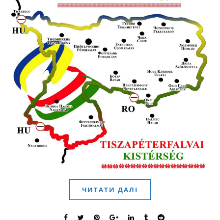
ЧИТАТИ ДАЛІ