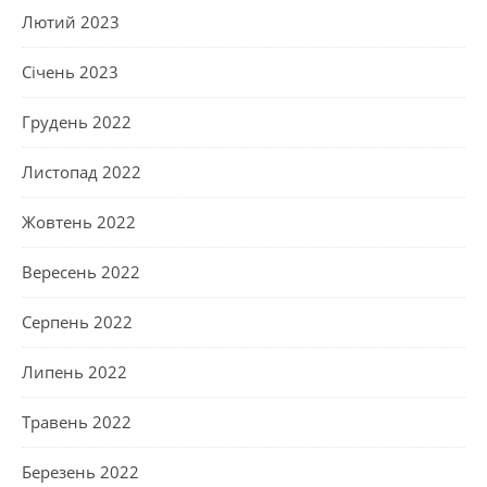
Лютий 2023
Січень 2023
Грудень 2022
Листопад 2022
Жовтень 2022
Вересень 2022
Серпень 2022
Липень 2022
Травень 2022
Березень 2022