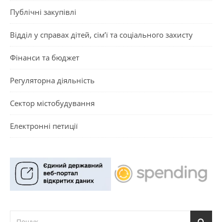
Публічні закупівлі
Відділ у справах дітей, сім’ї та соціального захисту
Фінанси та бюджет
Регуляторна діяльність
Сектор містобудування
Електронні петиції