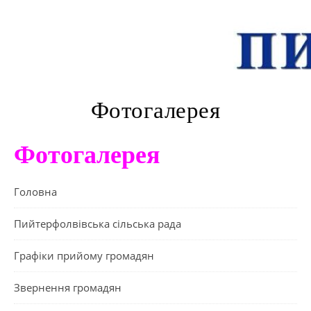
Фотогалерея
Фотогалерея
Головна
Пийтерфолвівська сільська рада
Графіки прийому громадян
Звернення громадян