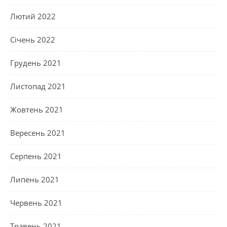
Лютий 2022
Січень 2022
Грудень 2021
Листопад 2021
Жовтень 2021
Вересень 2021
Серпень 2021
Липень 2021
Червень 2021
Травень 2021