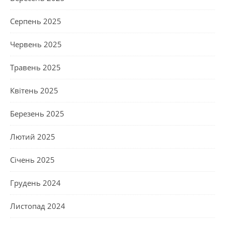
Серпень 2025
Червень 2025
Травень 2025
Квітень 2025
Березень 2025
Лютий 2025
Січень 2025
Грудень 2024
Листопад 2024