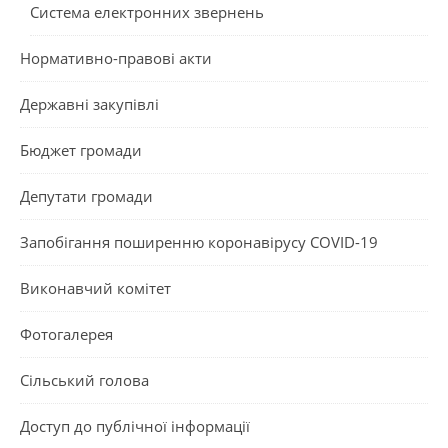
Система електронних звернень
Нормативно-правові акти
Державні закупівлі
Бюджет громади
Депутати громади
Запобігання поширенню коронавірусу COVID-19
Виконавчий комітет
Фотогалерея
Сільський голова
Доступ до публічної інформації