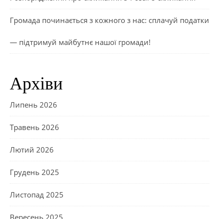
Громада починається з кожного з нас: сплачуй податки
— підтримуй майбутнє нашої громади!
Архіви
Липень 2026
Травень 2026
Лютий 2026
Грудень 2025
Листопад 2025
Вересень 2025