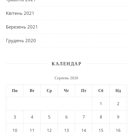
Квітень 2021
Березень 2021
Грудень 2020
КАЛЕНДАР
Серпень 2026
Пн
Вт
Ср
Чт
Пт
Сб
Нд
1
2
3
4
5
6
7
8
9
10
11
12
13
14
15
16