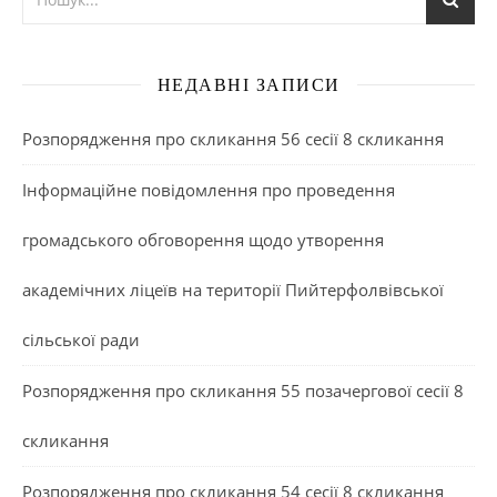
НЕДАВНІ ЗАПИСИ
Розпорядження про скликання 56 сесії 8 скликання
Інформаційне повідомлення про проведення
громадського обговорення щодо утворення
академічних ліцеїв на території Пийтерфолвівської
сільської ради
Розпорядження про скликання 55 позачергової сесії 8
скликання
Розпорядження про скликання 54 сесії 8 скликання