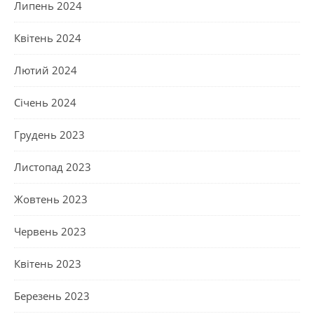
Липень 2024
Квітень 2024
Лютий 2024
Січень 2024
Грудень 2023
Листопад 2023
Жовтень 2023
Червень 2023
Квітень 2023
Березень 2023