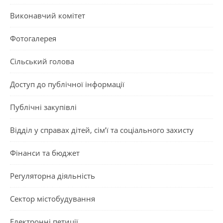
Виконавчий комітет
Фотогалерея
Сільський голова
Доступ до публічної інформації
Публічні закупівлі
Відділ у справах дітей, сім’ї та соціального захисту
Фінанси та бюджет
Регуляторна діяльність
Сектор містобудування
Електронні петиції