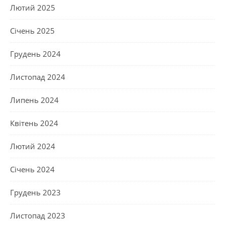
Лютий 2025
Січень 2025
Грудень 2024
Листопад 2024
Липень 2024
Квітень 2024
Лютий 2024
Січень 2024
Грудень 2023
Листопад 2023