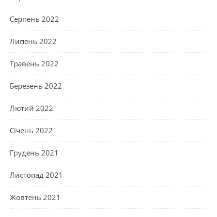
Серпень 2022
Липень 2022
Травень 2022
Березень 2022
Лютий 2022
Січень 2022
Грудень 2021
Листопад 2021
Жовтень 2021