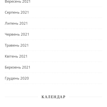
Вересень 2021
Серпень 2021
Липень 2021
Червень 2021
Травень 2021
Квітень 2021
Березень 2021
Грудень 2020
КАЛЕНДАР