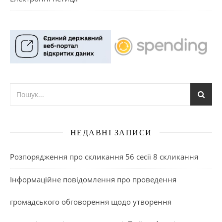
НЕДАВНІ ЗАПИСИ
Розпорядження про скликання 56 сесії 8 скликання
Інформаційне повідомлення про проведення
громадського обговорення щодо утворення