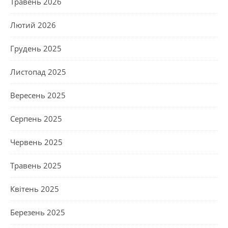
Травень 2026
Лютий 2026
Грудень 2025
Листопад 2025
Вересень 2025
Серпень 2025
Червень 2025
Травень 2025
Квітень 2025
Березень 2025