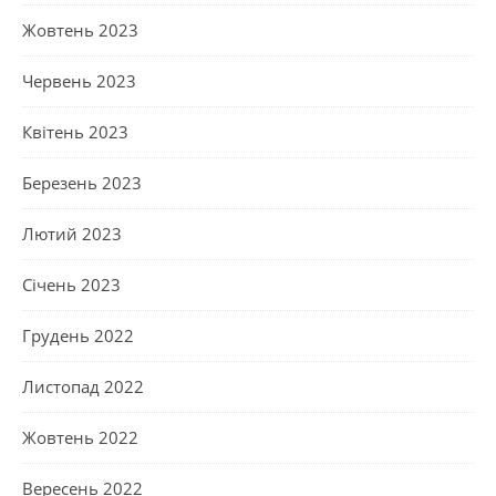
Жовтень 2023
Червень 2023
Квітень 2023
Березень 2023
Лютий 2023
Січень 2023
Грудень 2022
Листопад 2022
Жовтень 2022
Вересень 2022