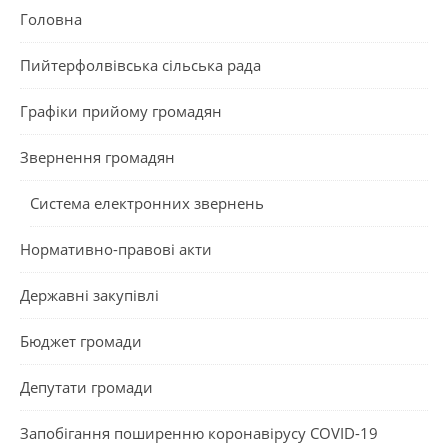
Головна
Пийтерфолвівська сільська рада
Графіки прийому громадян
Звернення громадян
Система електронних звернень
Нормативно-правові акти
Державні закупівлі
Бюджет громади
Депутати громади
Запобігання поширенню коронавірусу COVID-19