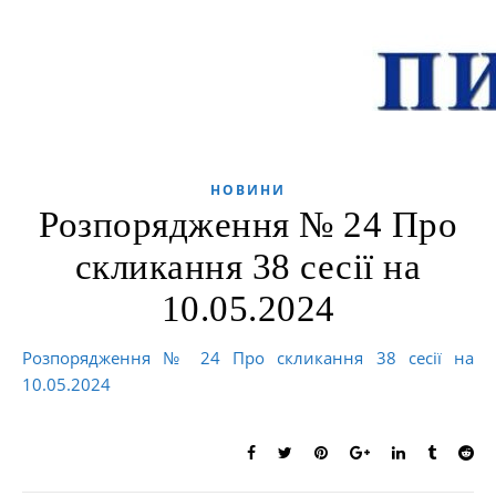
НОВИНИ
Розпорядження № 24 Про
скликання 38 сесії на
10.05.2024
Розпорядження № 24 Про скликання 38 сесії на
10.05.2024