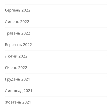
Серпень 2022
Липень 2022
Травень 2022
Березень 2022
Лютий 2022
Січень 2022
Грудень 2021
Листопад 2021
Жовтень 2021