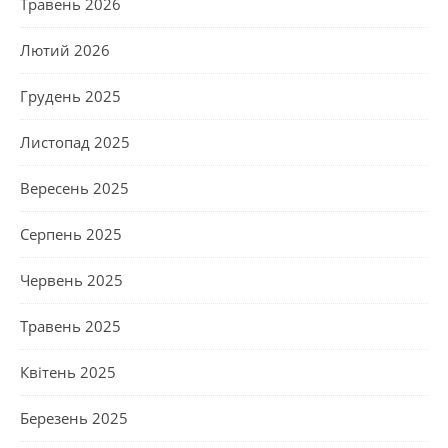
Травень 2026
Лютий 2026
Грудень 2025
Листопад 2025
Вересень 2025
Серпень 2025
Червень 2025
Травень 2025
Квітень 2025
Березень 2025