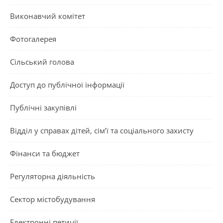
Виконавчий комітет
Фотогалерея
Сільський голова
Доступ до публічної інформації
Публічні закупівлі
Відділ у справах дітей, сім’ї та соціального захисту
Фінанси та бюджет
Регуляторна діяльність
Сектор містобудування
Електронні петиції