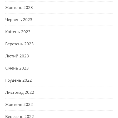
Жовтень 2023
Червень 2023
Квітень 2023
Березень 2023
Лютий 2023
Січень 2023
Грудень 2022
Листопад 2022
Жовтень 2022
Вересень 2022