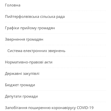
Головна
Пийтерфолвівська сільська рада
Графіки прийому громадян
Звернення громадян
Система електронних звернень
Нормативно-правові акти
Державні закупівлі
Бюджет громади
Депутати громади
Запобігання поширенню коронавірусу COVID-19