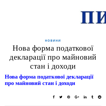
НОВИНИ
Нова форма податкової
декларації про майновий
стан і доходи
Нова форма податкової декларації
про майновий стан і доходи