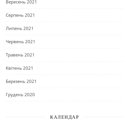
Вересень 2021
Серпень 2021
Липень 2021
Червень 2021
Травень 2021
Квітень 2021
Березень 2021
Грудень 2020
КАЛЕНДАР