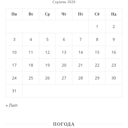
Серпень 2026
Пн
Вт
Ср
Чт
Пт
Сб
Нд
1
2
3
4
5
6
7
8
9
10
11
12
13
14
15
16
17
18
19
20
21
22
23
24
25
26
27
28
29
30
31
« Лип
ПОГОДА