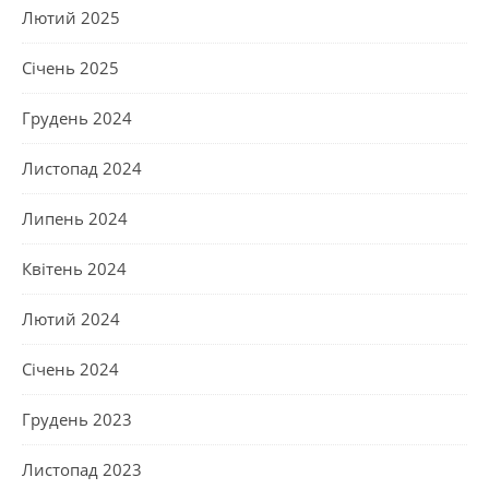
Лютий 2025
Січень 2025
Грудень 2024
Листопад 2024
Липень 2024
Квітень 2024
Лютий 2024
Січень 2024
Грудень 2023
Листопад 2023