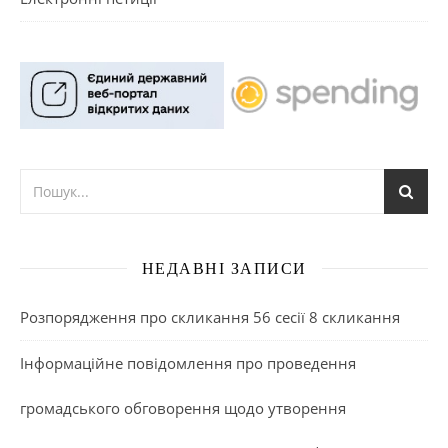
НЕДАВНІ ЗАПИСИ
Розпорядження про скликання 56 сесії 8 скликання
Інформаційне повідомлення про проведення
громадського обговорення щодо утворення