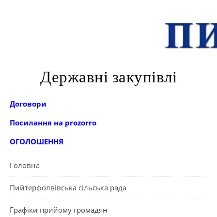
Державні закупівлі
Договори
Посилання на prozorro
ОГОЛОШЕННЯ
Головна
Пийтерфолвівська сільська рада
Графіки прийому громадян