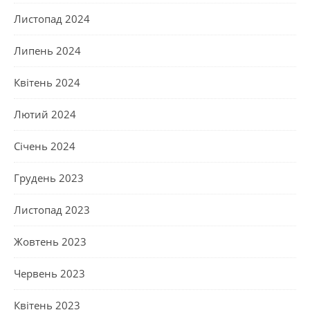
Листопад 2024
Липень 2024
Квітень 2024
Лютий 2024
Січень 2024
Грудень 2023
Листопад 2023
Жовтень 2023
Червень 2023
Квітень 2023