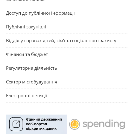
Доступ до публічної інформації
Публічні закупівлі
Відділ у справах дітей, сім’ї та соціального захисту
Фінанси та бюджет
Регуляторна діяльність
Сектор містобудування
Електронні петиції