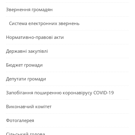
Звернення громадян
Система електронних звернень
Нормативно-правові акти
Державні закупівлі
Бюджет громади
Депутати громади
Запобігання поширенню коронавірусу COVID-19
Виконавчий комітет
Фотогалерея
Сільський голова