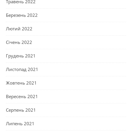
Травень 2022
Березень 2022
Лютий 2022
Січень 2022
Грудень 2021
Листопад 2021
Жовтень 2021
Вересень 2021
Серпень 2021
Липень 2021