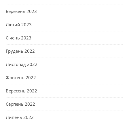
Березень 2023
Лютий 2023
Січень 2023
Грудень 2022
Листопад 2022
Жовтень 2022
Вересень 2022
Серпень 2022
Липень 2022