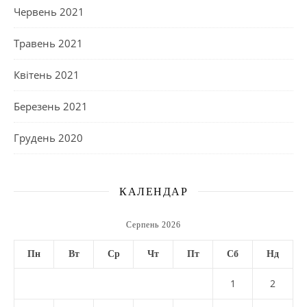
Червень 2021
Травень 2021
Квітень 2021
Березень 2021
Грудень 2020
КАЛЕНДАР
Серпень 2026
Пн
Вт
Ср
Чт
Пт
Сб
Нд
1
2