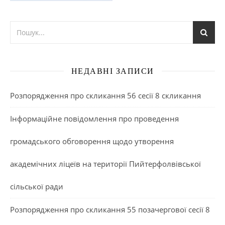
НЕДАВНІ ЗАПИСИ
Розпорядження про скликання 56 сесії 8 скликання
Інформаційне повідомлення про проведення
громадського обговорення щодо утворення
академічних ліцеїв на території Пийтерфолвівської
сільської ради
Розпорядження про скликання 55 позачергової сесії 8