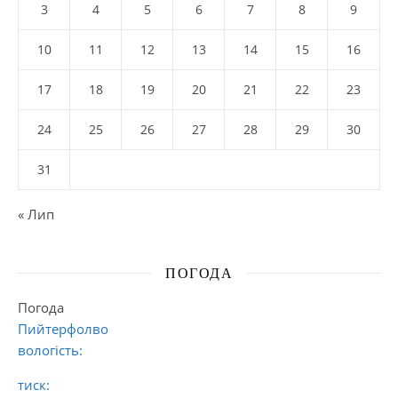
3
4
5
6
7
8
9
10
11
12
13
14
15
16
17
18
19
20
21
22
23
24
25
26
27
28
29
30
31
« Лип
ПОГОДА
Погода
Пийтерфолво
вологість:
тиск: