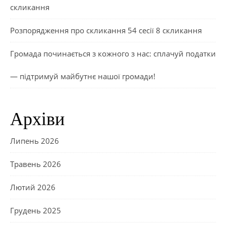
скликання
Розпорядження про скликання 54 сесії 8 скликання
Громада починається з кожного з нас: сплачуй податки
— підтримуй майбутнє нашої громади!
Архіви
Липень 2026
Травень 2026
Лютий 2026
Грудень 2025