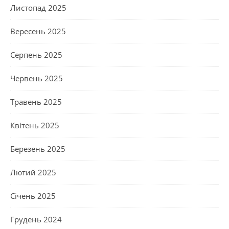
Листопад 2025
Вересень 2025
Серпень 2025
Червень 2025
Травень 2025
Квітень 2025
Березень 2025
Лютий 2025
Січень 2025
Грудень 2024